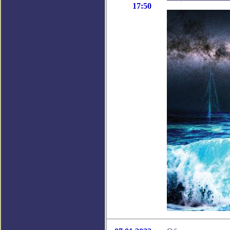
17:50