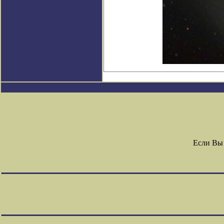
Если Вы