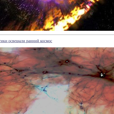
тики освещали ранний космос