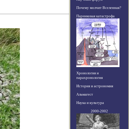
Почему молчит Вселенная?
Парниковая катастрофа
Хронология и
парахронология
История и астрономия
Альмагест
Наука и культура
2000-2002