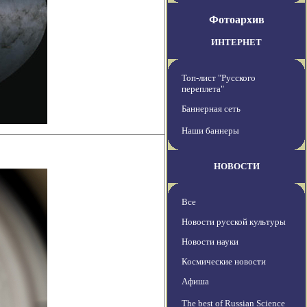
Фотоархив
ИНТЕРНЕТ
Топ-лист "Русского
переплета"
Баннерная сеть
Наши баннеры
НОВОСТИ
Все
Новости русской культуры
Новости науки
Космические новости
Афиша
The best of Russian Science