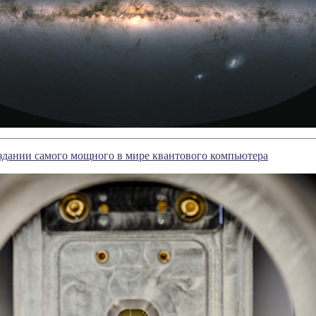
оздании самого мощного в мире квантового компьютера