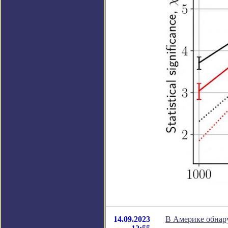
14.09.2023
В Америке обнару