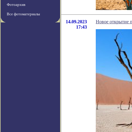
Фотоархив
Все фотоматериалы
14.09.2023
Новое открытие п
17:43