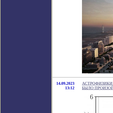
14.09.2023
АСТРОФИЗИКИ
13:12
БЫЛО ПРОИЗО