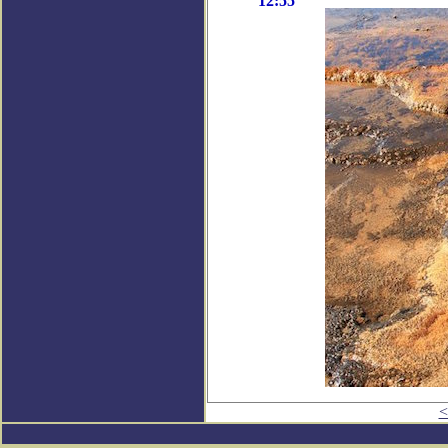
12:55
<