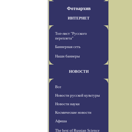
Фотоархив
ИНТЕРНЕТ
Топ-лист "Русского
переплета"
Баннерная сеть
Наши баннеры
НОВОСТИ
Все
Новости русской культуры
Новости науки
Космические новости
Афиша
The best of Russian Science