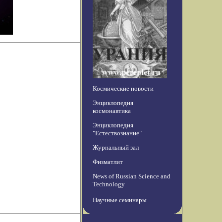
Космические новости
Энциклопедия
космонавтика
Энциклопедия
"Естествознание"
Журнальный зал
Физматлит
News of Russian Science and
Technology
Научные семинары