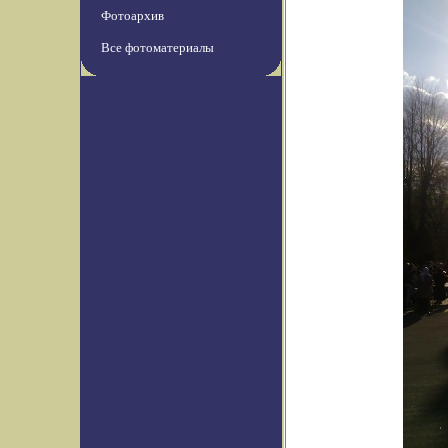
Фотоархив
Все фотоматериалы