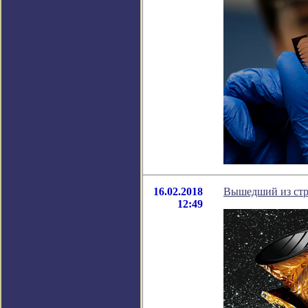
16.02.2018
Вышедший из стр
12:49