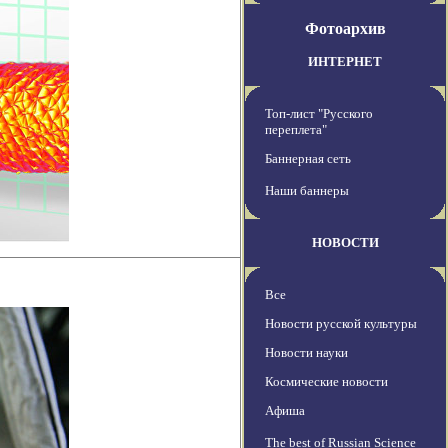
Фотоархив
ИНТЕРНЕТ
Топ-лист "Русского
переплета"
Баннерная сеть
Наши баннеры
НОВОСТИ
Все
Новости русской культуры
Новости науки
Космические новости
Афиша
The best of Russian Science