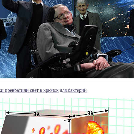
и превратили свет в крючок для бактерий