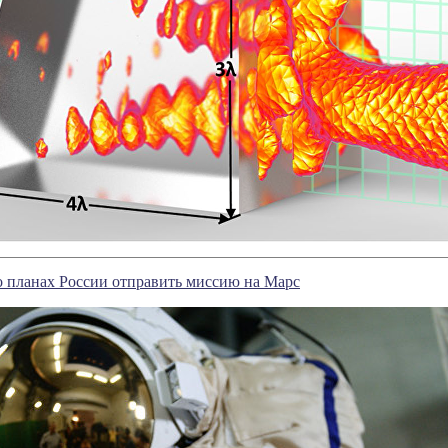
о планах России отправить миссию на Марс‍