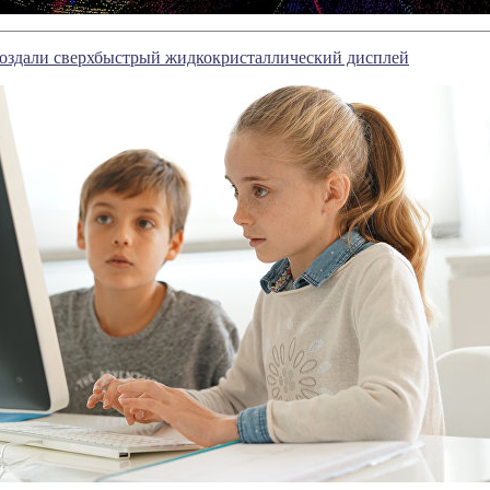
оздали сверхбыстрый жидкокристаллический дисплей