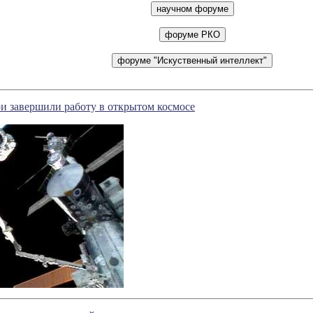
и завершили работу в открытом космосе