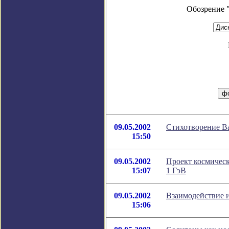
Обозрение 
09.05.2002
Стихотворение В
15:50
09.05.2002
Проект космическ
15:07
1 ГэВ
09.05.2002
Взаимодействие 
15:06