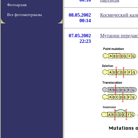
Фотоархив
Все фотоматериалы
08.05.2002
Космический кале
00:14
07.05.2002
Мутации передаю
22:23