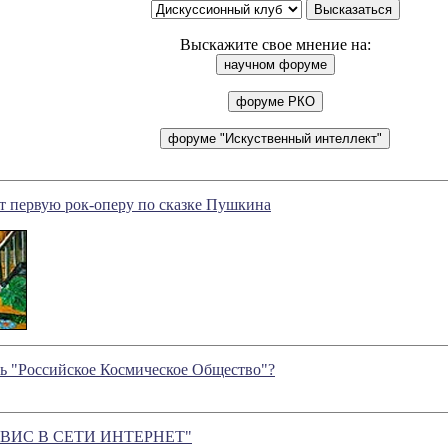
Выскажите свое мнение на:
т первую рок-оперу по сказке Пушкина
ть "Российское Космическое Общество"?
ВИС В СЕТИ ИНТЕРНЕТ"