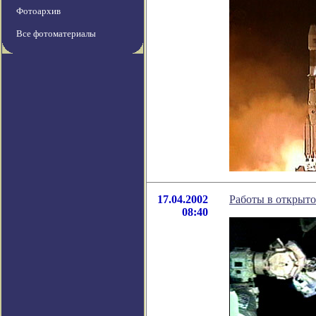
Фотоархив
Все фотоматериалы
17.04.2002
Работы в открыт
08:40