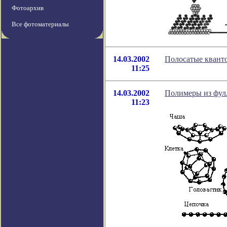
Фотоархив
Все фотоматериалы
14.03.2002
Полосатые квант
11:25
14.03.2002
Полимеры из фул
11:23