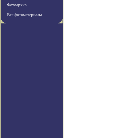
Фотоархив
Все фотоматериалы