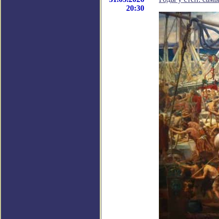
20:30