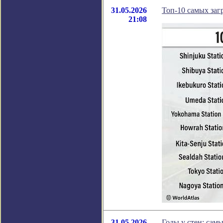
31.05.2026
Топ-10 самых за
21:08
31.05.2026
Годы у стен: сам