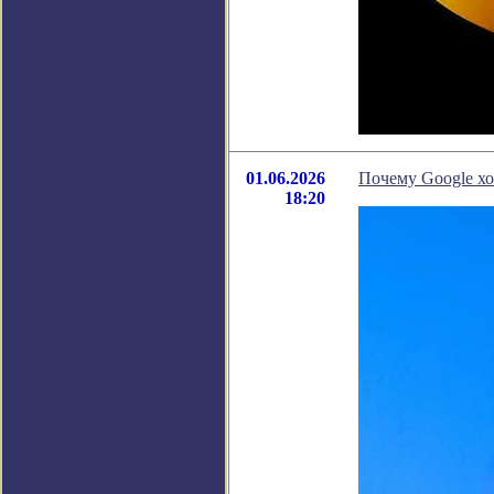
01.06.2026
Почему Google хо
18:20