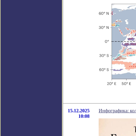
15.12.2025
Инфографика: кол
10:08