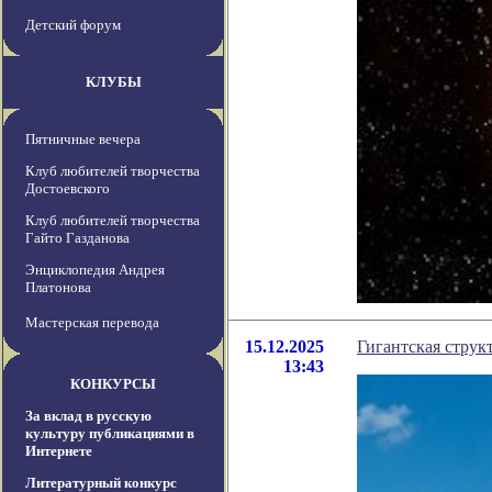
Детский форум
КЛУБЫ
Пятничные вечера
Клуб любителей творчества
Достоевского
Клуб любителей творчества
Гайто Газданова
Энциклопедия Андрея
Платонова
Мастерская перевода
15.12.2025
Гигантская струк
13:43
КОНКУРСЫ
За вклад в русскую
культуру публикациями в
Интернете
Литературный конкурс