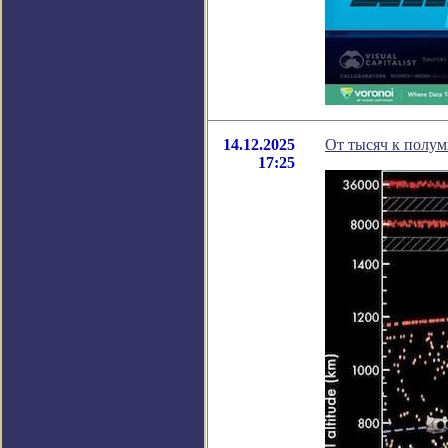
14.12.2025
От тысяч к полум
17:25