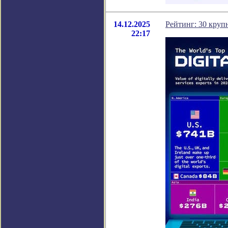
14.12.2025
Рейтинг: 30 кру
22:17