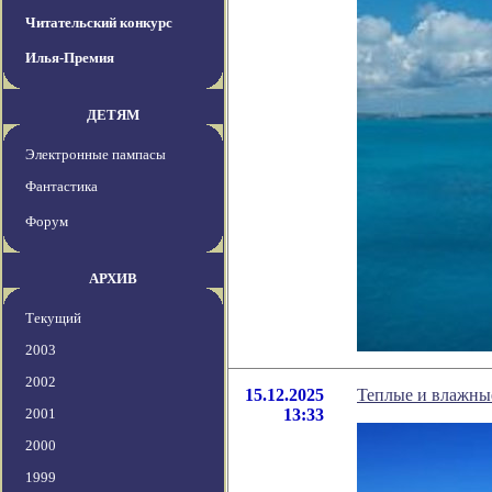
Читательский конкурс
Илья-Премия
ДЕТЯМ
Электронные пампасы
Фантастика
Форум
АРХИВ
Текущий
2003
2002
15.12.2025
Теплые и влажны
2001
13:33
2000
1999