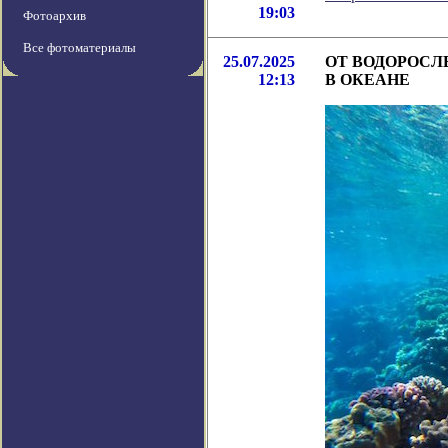
19:03
Фотоархив
Все фотоматериалы
25.07.2025
ОТ ВОДОРОСЛ
12:13
В ОКЕАНЕ