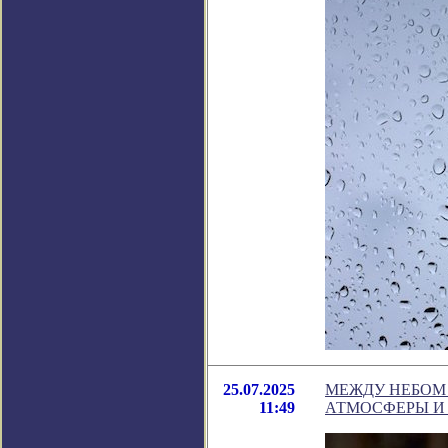
25.07.2025
МЕЖДУ НЕБОМ 
11:49
АТМОСФЕРЫ И