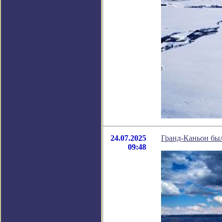
24.07.2025
Гранд-Каньон бы
09:48