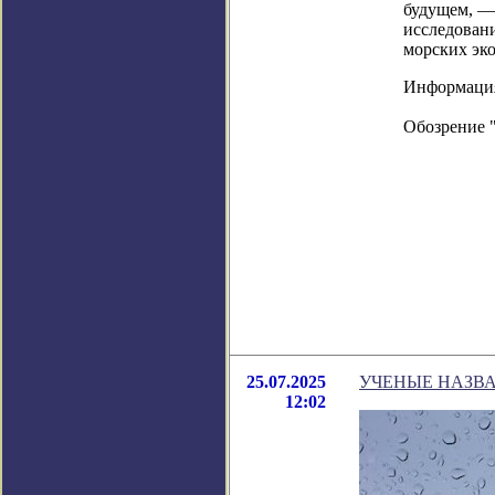
будущем, —
исследовани
морских эк
Информация в
Обозрение 
25.07.2025
УЧЕНЫЕ НАЗВ
12:02