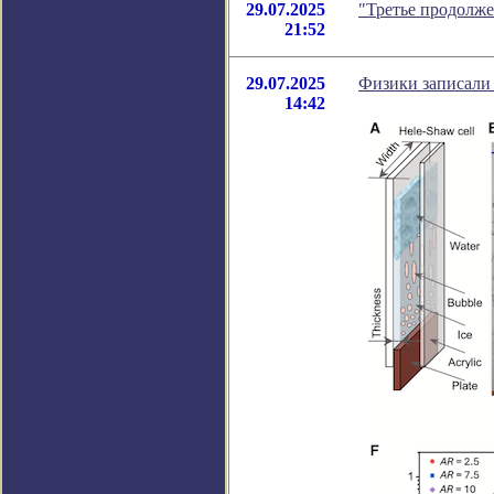
29.07.2025
"Третье продолже
21:52
29.07.2025
Физики записали
14:42