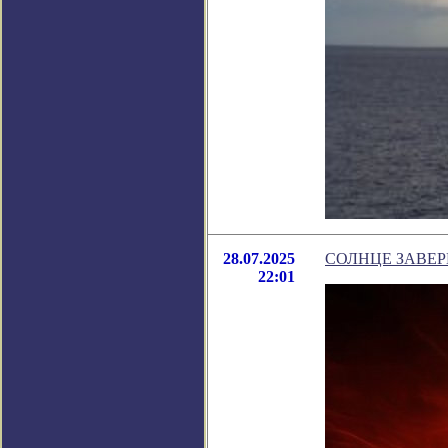
28.07.2025
СОЛНЦЕ ЗАВЕ
22:01