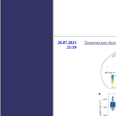
26.07.2025
Тропические боло
21:19