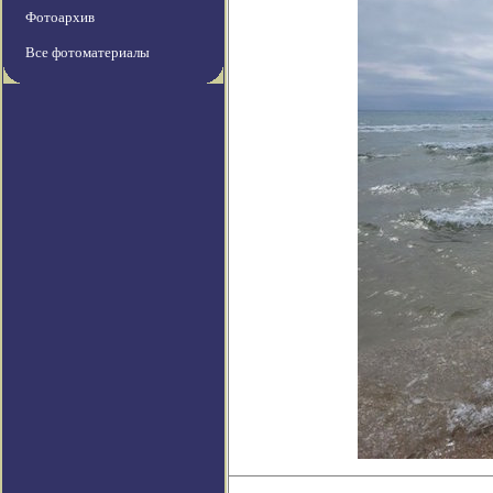
Фотоархив
Все фотоматериалы