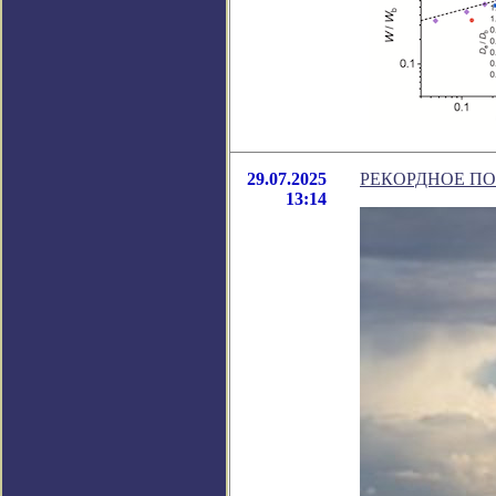
29.07.2025
РЕКОРДНОЕ ПО
13:14