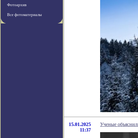
Фотоархив
Все фотоматериалы
15.01.2025
Ученые объяснили
11:37