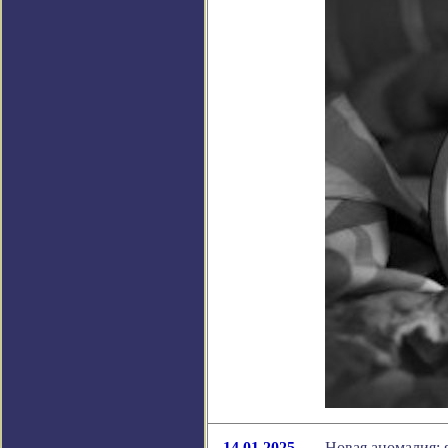
14.01.2025
Новая аномалия: 