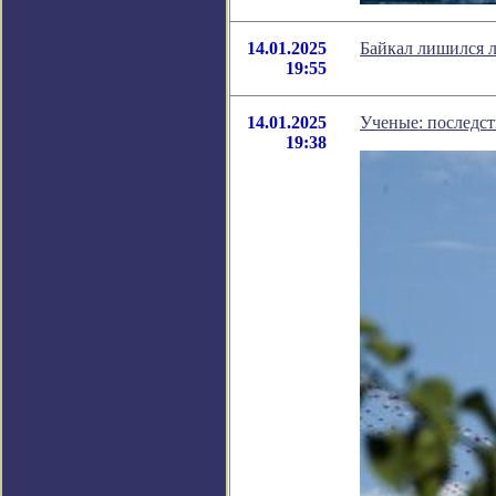
14.01.2025
Байкал лишился л
19:55
14.01.2025
Ученые: последст
19:38