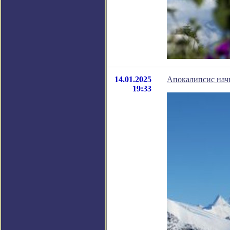
14.01.2025
Апокалипсис начн
19:33