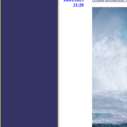
21:20