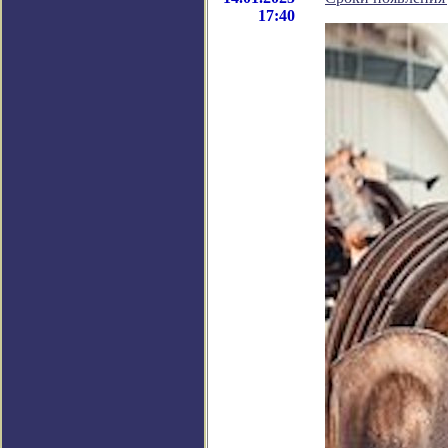
17:40