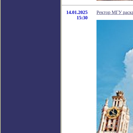
14.01.2025
Ректор МГУ раскр
15:30