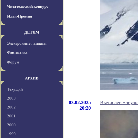
Читательский конкурс
Илья-Премия
ДЕТЯМ
Электронные пампасы
Фантастика
Форум
АРХИВ
Текущий
2003
03.02.2025
Вычислен «неуло
2002
20:20
2001
2000
1999