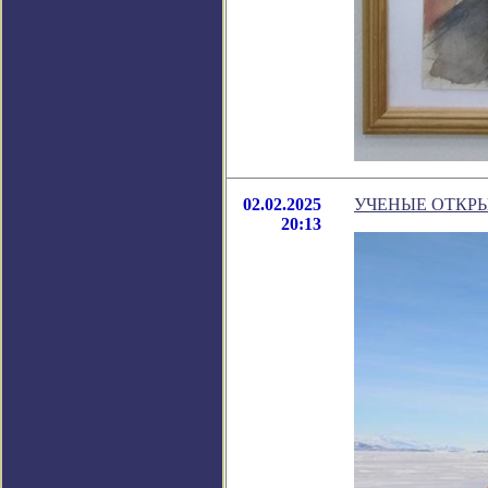
02.02.2025
УЧЕНЫЕ ОТКРЫ
20:13