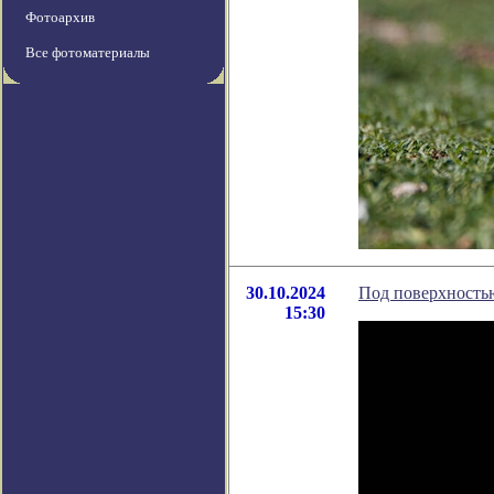
Фотоархив
Все фотоматериалы
30.10.2024
Под поверхность
15:30