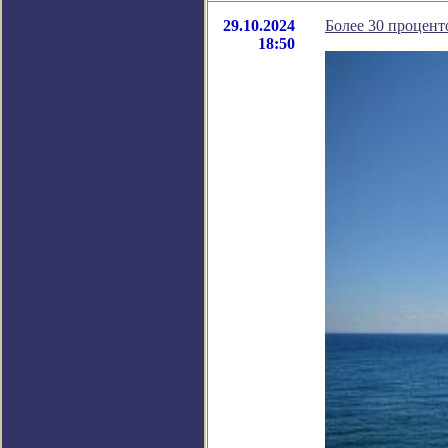
29.10.2024
Более 30 процент
18:50