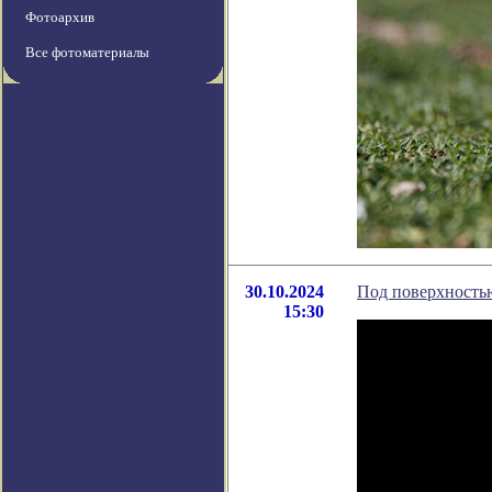
Фотоархив
Все фотоматериалы
30.10.2024
Под поверхность
15:30