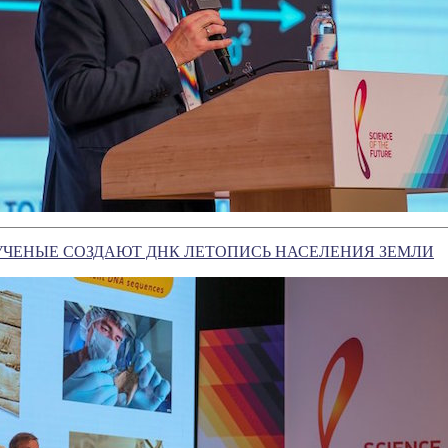
УЧЕНЫЕ СОЗДАЮТ ДНК ЛЕТОПИСЬ НАСЕЛЕНИЯ ЗЕМЛИ