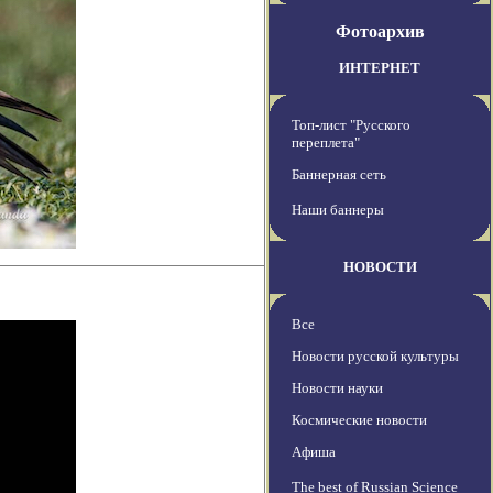
Фотоархив
ИНТЕРНЕТ
Топ-лист "Русского
переплета"
Баннерная сеть
Наши баннеры
НОВОСТИ
Все
Новости русской культуры
Новости науки
Космические новости
Афиша
The best of Russian Science