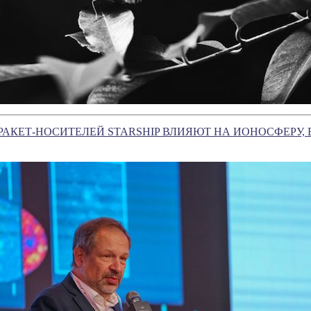
РАКЕТ-НОСИТЕЛЕЙ STARSHIP ВЛИЯЮТ НА ИОНОСФЕРУ,