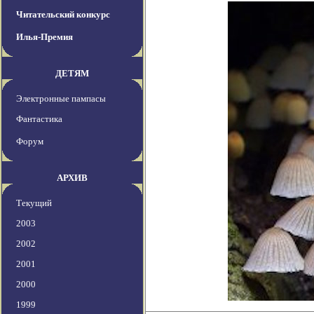
Читательский конкурс
Илья-Премия
ДЕТЯМ
Электронные пампасы
Фантастика
Форум
АРХИВ
Текущий
2003
2002
2001
2000
1999