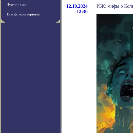
Фотоархив
12.10.2024
РБК: мифы о Коль
12:36
Все фотоматериалы