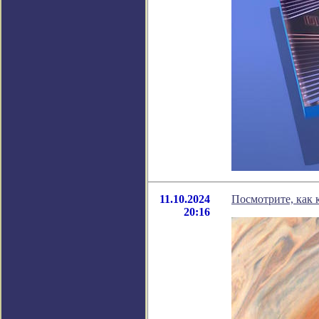
11.10.2024
Посмотрите, как 
20:16