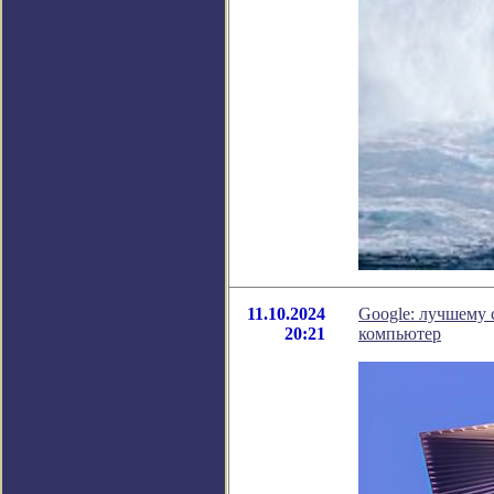
11.10.2024
Google: лучшему 
20:21
компьютер