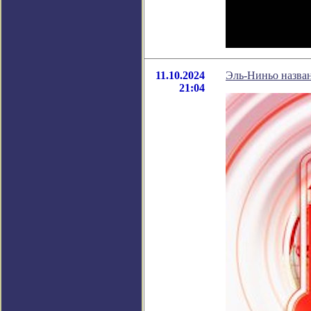
11.10.2024
Эль-Ниньо назва
21:04