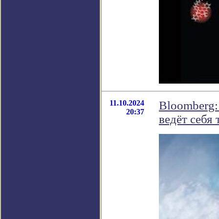
11.10.2024
Bloomberg:
20:37
ведёт себя 