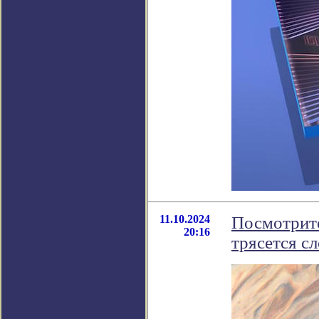
11.10.2024
Посмотрите
20:16
трясется с