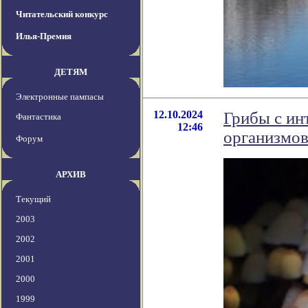
Читательский конкурс
Илья-Премия
ДЕТЯМ
Электронные пампасы
12.10.2024
Грибы с ин
Фантастика
12:46
организмов
Форум
АРХИВ
Текущий
2003
2002
2001
2000
1999