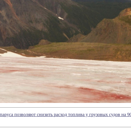
аруса позволяют снизить расход топлива у грузовых судов на 