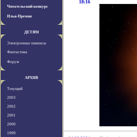
18:16
Читательский конкурс
Илья-Премия
ДЕТЯМ
Электронные пампасы
Фантастика
Форум
АРХИВ
Текущий
2003
2002
2001
2000
1999