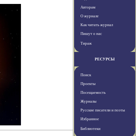
Авторам
О журнале
Как читать журнал
Пишут о нас
Тираж
РЕСУРСЫ
Поиск
Проекты
Посещаемость
Журналы
Русские писатели и поэты
Избранное
Библиотеки