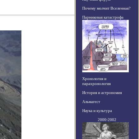
Почему молчит Вселенная?
Парниковая катастрофа
Хронология и
парахронология
История и астрономия
Альмагест
Наука и культура
2000-2002