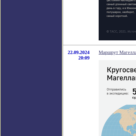
22.09.2024
Маршрут Магелл
20:09