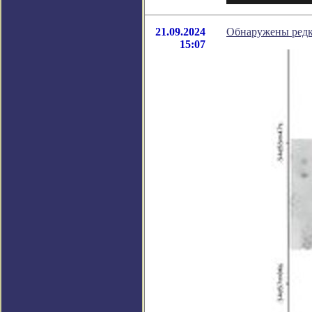
21.09.2024
Обнаружены редк
15:07