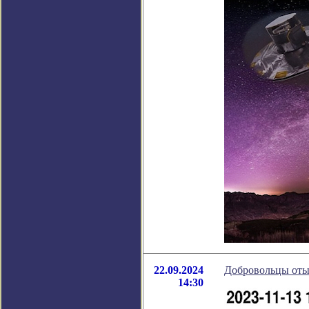
22.09.2024
Добровольцы оты
14:30