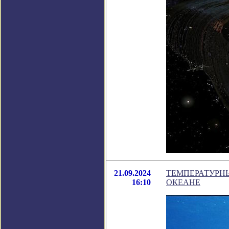
21.09.2024
ТЕМПЕРАТУРНЫ
16:10
ОКЕАНЕ