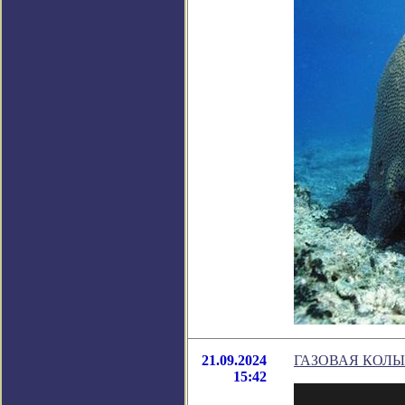
21.09.2024
ГАЗОВАЯ КОЛЫ
15:42