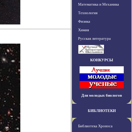
Математика и Механика
Технология
Физика
Химия
Русская литература
КОНКУРСЫ
Для молодых биологов
БИБЛИОТЕКИ
Библиотека Хроноса