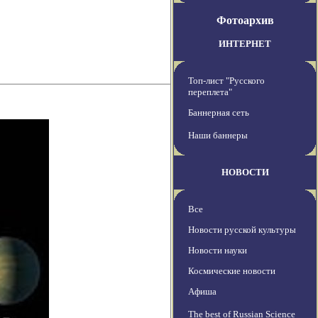
Фотоархив
ИНТЕРНЕТ
Топ-лист "Русского
переплета"
Баннерная сеть
Наши баннеры
НОВОСТИ
Все
Новости русской культуры
Новости науки
Космические новости
Афиша
The best of Russian Science