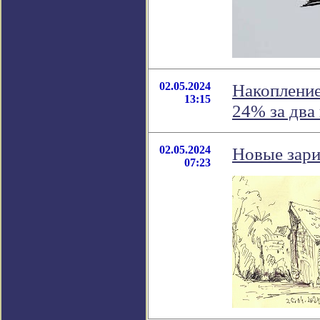
02.05.2024
Накопление
13:15
24% за два
02.05.2024
Новые зари
07:23