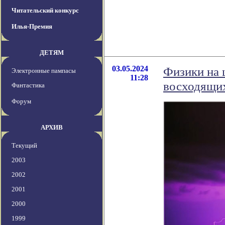
Читательский конкурс
Илья-Премия
ДЕТЯМ
03.05.2024
Физики на 
Электронные пампасы
11:28
восходящих
Фантастика
Форум
АРХИВ
Текущий
2003
2002
2001
2000
1999