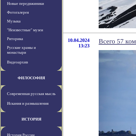
Новые передвжиники
Фотогалерея
Музыка
"Неизвестные" музеи
Риторика
10.04.2024
Всего 57 ко
13:23
Русские храмы и
монастыри
Видеоархив
ФИЛОСОФИЯ
Современная русская мысль
Искания и размышления
ИСТОРИЯ
История России