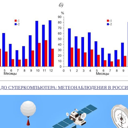
 ДО СУПЕРКОМПЬЮТЕРА: МЕТЕОНАБЛЮДЕНИЯ В РОСС