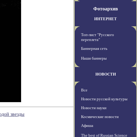
Фотоархив
ИНТЕРНЕТ
Топ-лист "Русского
переплета"
Баннерная сеть
Наши баннеры
НОВОСТИ
Все
Новости русской культуры
Новости науки
одой звезды
Космические новости
Афиша
The best of Russian Science