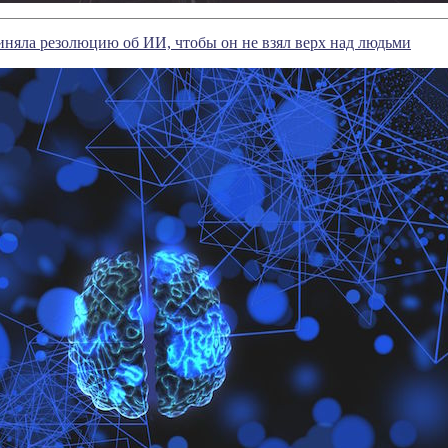
няла резолюцию об ИИ, чтобы он не взял верх над людьми