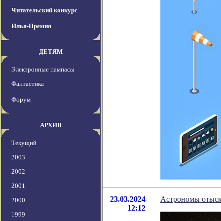
Читательский конкурс
Илья-Премия
ДЕТЯМ
Электронные пампасы
Фантастика
Форум
АРХИВ
Текущий
2003
2002
2001
23.03.2024
Астрономы отыск
2000
12:12
1999