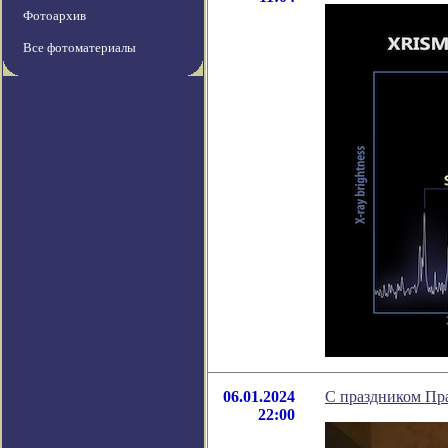
Фотоархив
Все фотоматериалы
06.01.2024
С праздником Пр
22:00