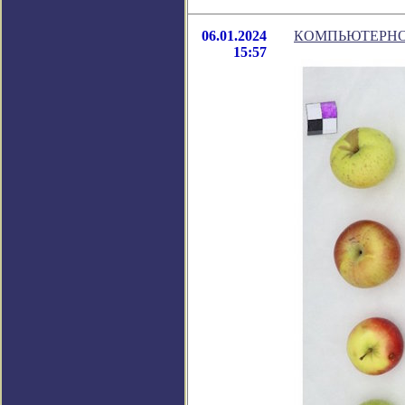
06.01.2024
КОМПЬЮТЕРНО
15:57