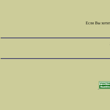
Если Вы хоти