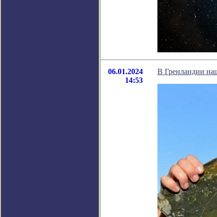
06.01.2024
В Гренландии наш
14:53