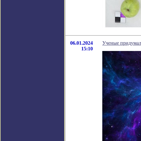
06.01.2024
Ученые придумал
15:10