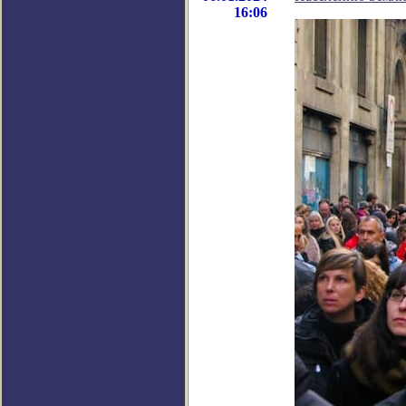
16:06