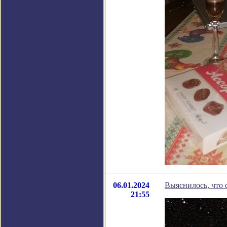
06.01.2024
Выяснилось, что 
21:55