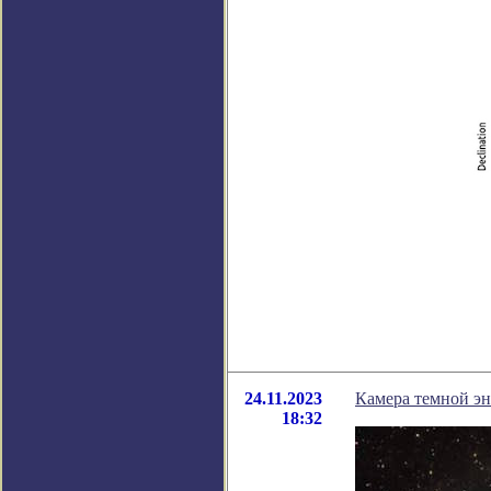
24.11.2023
Камера темной эн
18:32