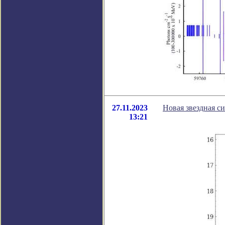
27.11.2023
Новая звездная с
13:21