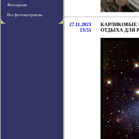
Фотоархив
Все фотоматериалы
27.11.2023
КАРЛИКОВЫЕ 
13:51
ОТДЫХА ДЛЯ 