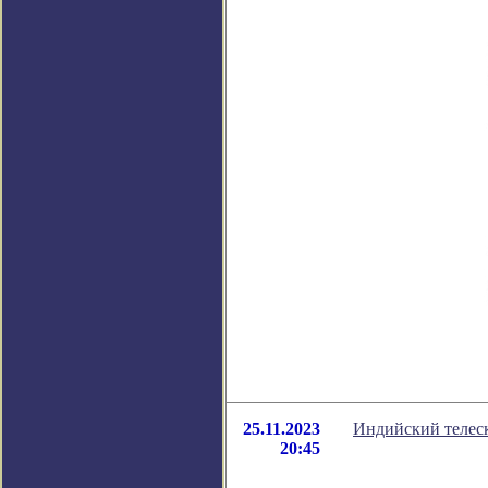
25.11.2023
Индийский телеск
20:45