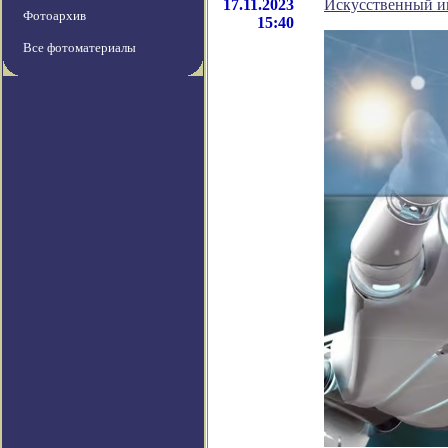
17.11.2023
Искусственный ин
Фотоархив
15:40
Все фотоматериалы