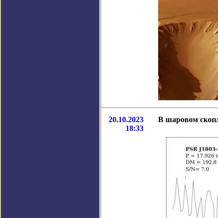
20.10.2023
В шаровом скоп
18:33