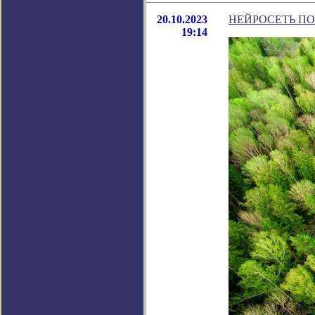
20.10.2023
НЕЙРОСЕТЬ П
19:14