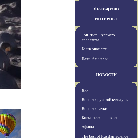
Фотоархив
ИНТЕРНЕТ
Топ-лист "Русского
переплета"
Баннерная сеть
Наши баннеры
НОВОСТИ
Все
Новости русской культуры
Новости науки
Космические новости
Афиша
The best of Russian Science