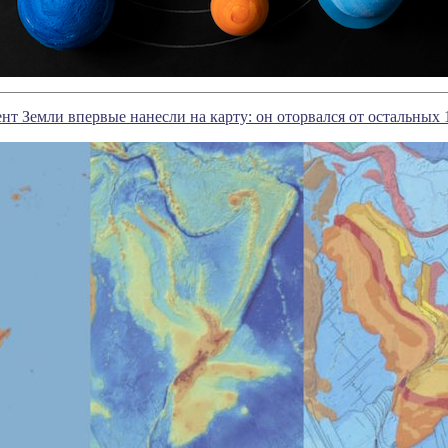
т Земли впервые нанесли на карту: он оторвался от остальных 1