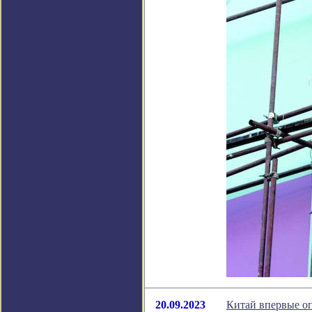
20.09.2023
Китай впервые о