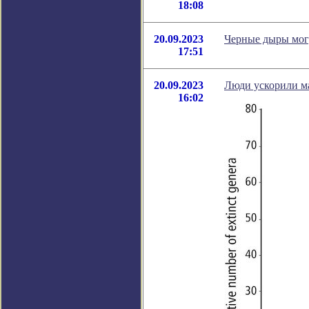
18:08
20.09.2023
Черные дыры могу
17:51
20.09.2023
Люди ускорили ма
16:02