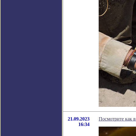
21.09.2023
Посмотрите как в
16:34