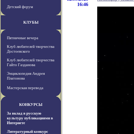
16:46
Детский форум
КЛУБЫ
Пятничные вечера
Клуб любителей творчества
Достоевского
Клуб любителей творчества
Гайто Газданова
Энциклопедия Андрея
Платонова
Мастерская перевода
КОНКУРСЫ
За вклад в русскую
культуру публикациями в
Интернете
Литературный конкурс