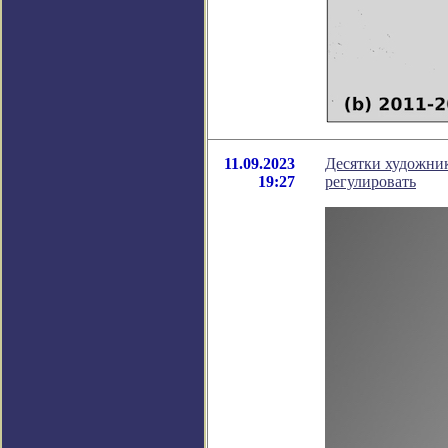
11.09.2023
Десятки художник
19:27
регулировать