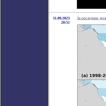
11.09.2023
За последние дес
20:51