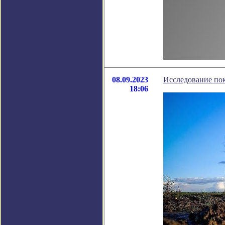
08.09.2023
Исследование пока
18:06