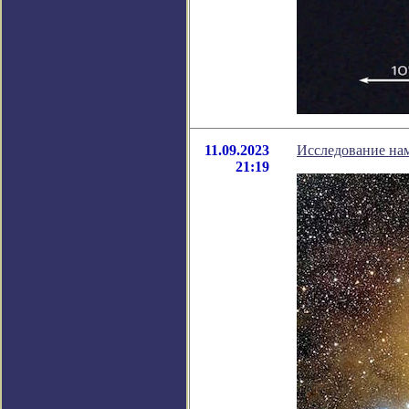
11.09.2023
Исследование нам
21:19