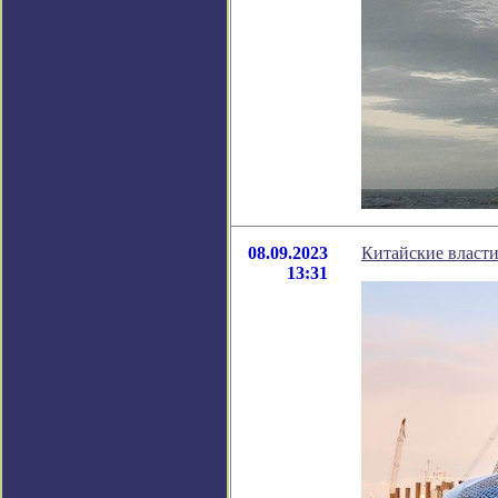
08.09.2023
Китайские власти
13:31