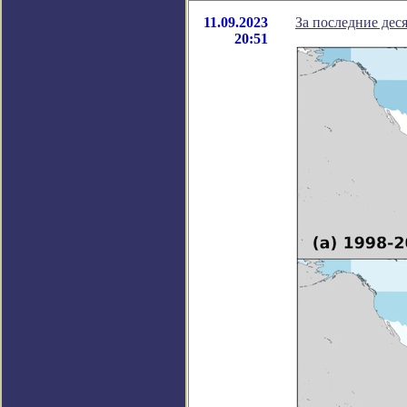
11.09.2023
За последние дес
20:51