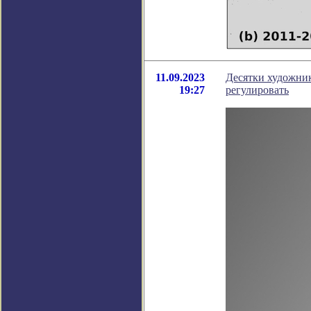
11.09.2023
Десятки художник
19:27
регулировать