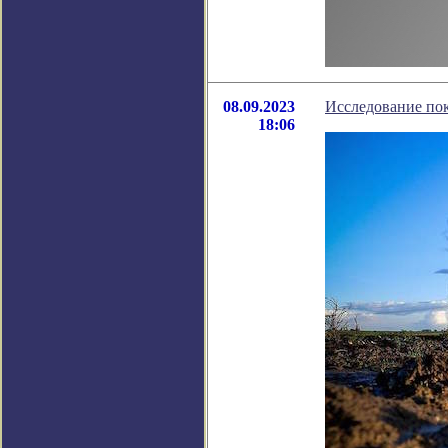
08.09.2023
Исследование пока
18:06