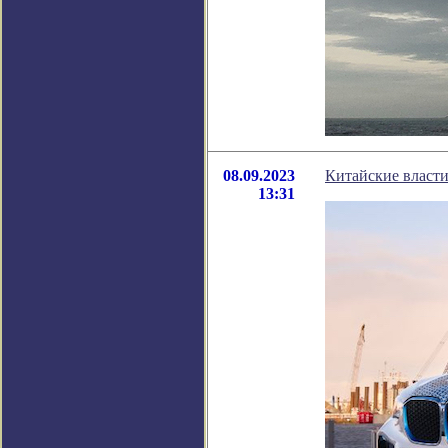
08.09.2023
Китайские власти
13:31