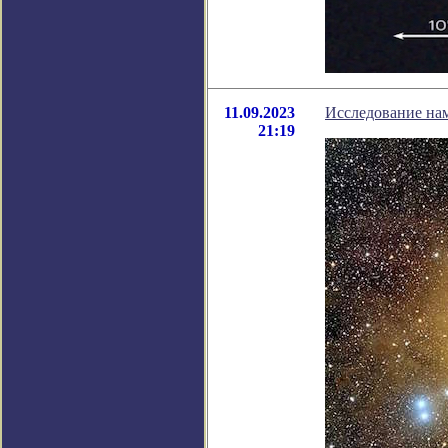
11.09.2023
Исследование нам
21:19