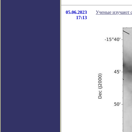
05.06.2023
Ученые изучают с
17:13