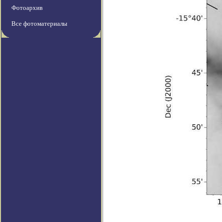
Фотоархив
Все фотоматериалы