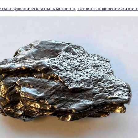
ты и вулканическая пыль могли подготовить появление жизни н