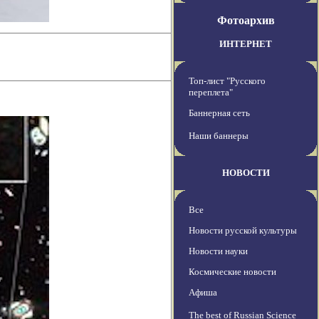
Фотоархив
ИНТЕРНЕТ
Топ-лист "Русского
переплета"
Баннерная сеть
Наши баннеры
НОВОСТИ
Все
Новости русской культуры
Новости науки
Космические новости
Афиша
The best of Russian Science