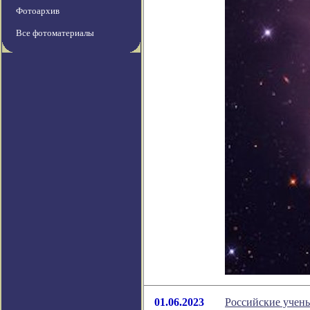
Фотоархив
Все фотоматериалы
01.06.2023
Российские учены