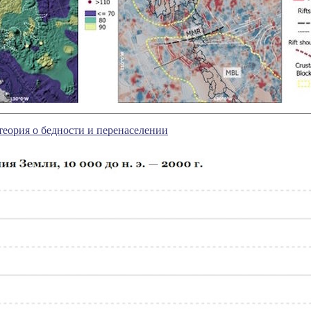
теория о бедности и перенаселении