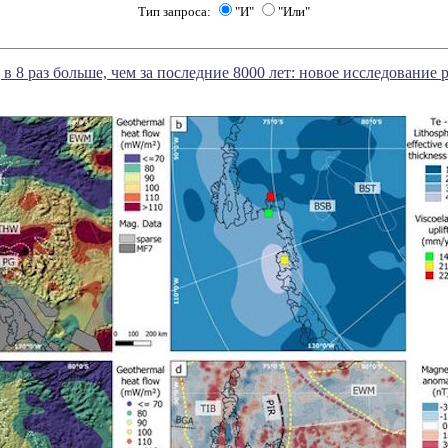
Тип запроса:
"И"
"Или"
в 8 раз больше, чем за последние 8000 лет: новое исследование