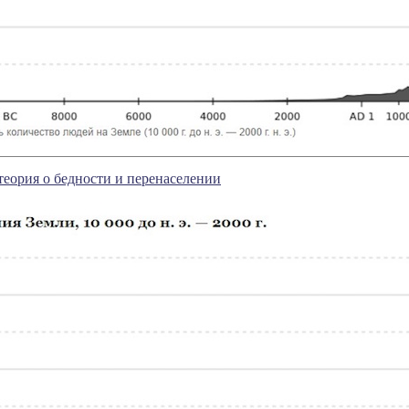
теория о бедности и перенаселении