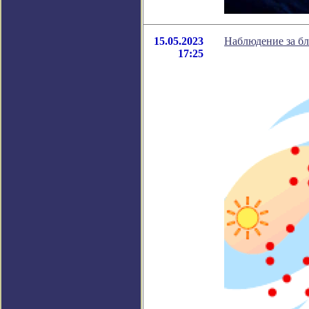
15.05.2023
Наблюдение за б
17:25