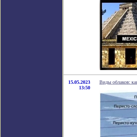
15.05.2023
Виды облаков: ка
13:50