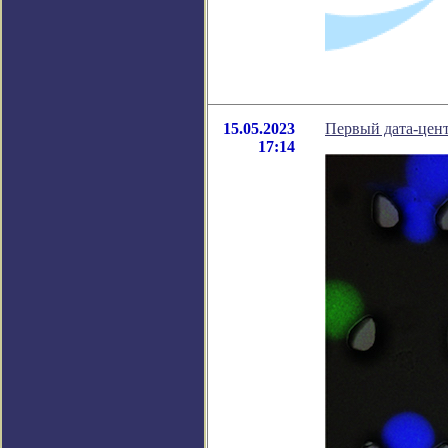
15.05.2023
Первый дата-цент
17:14