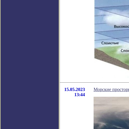
15.05.2023
Морские простор
13:44