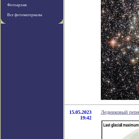
Фотоархив
Все фотоматериалы
15.05.2023
Ледниковый перио
19:42