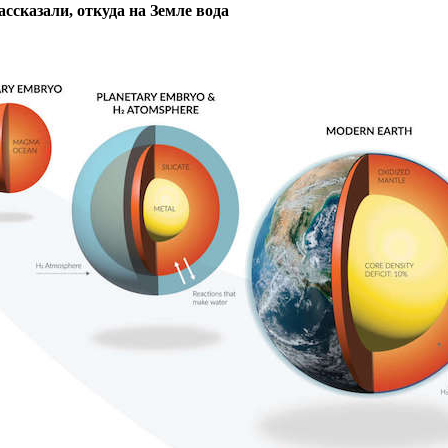
ссказали, откуда на Земле вода