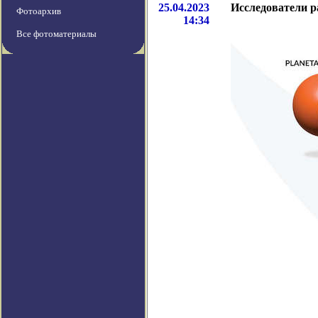
25.04.2023
Исследователи ра
Фотоархив
14:34
Все фотоматериалы