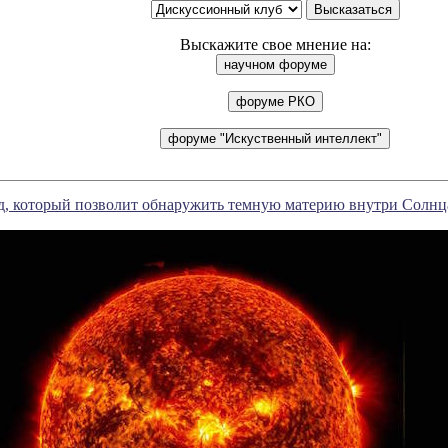
Выскажите свое мнение на:
од, который позволит обнаружить темную материю внутри Солнц