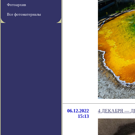
Фотоархив
Все фотоматериалы
06.12.2022
4 ДЕКАБРЯ — 
15:13