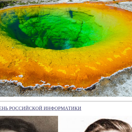
ДЕНЬ РОССИЙСКОЙ ИНФОРМАТИКИ