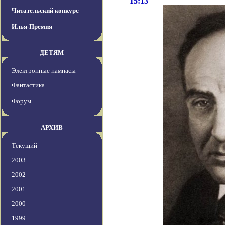
15:13
Читательский конкурс
Илья-Премия
ДЕТЯМ
Электронные пампасы
Фантастика
Форум
АРХИВ
Текущий
2003
2002
2001
2000
1999