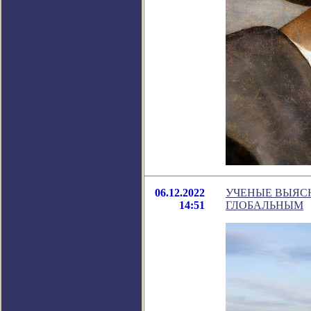
06.12.2022
УЧЕНЫЕ ВЫЯСН
14:51
ГЛОБАЛЬНЫМ