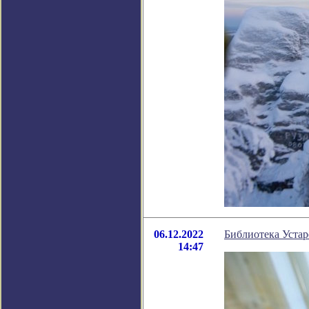
06.12.2022
Библиотека Устар
14:47