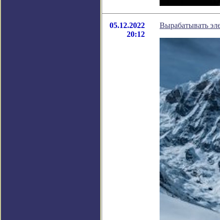
05.12.2022
Вырабатывать эле
20:12