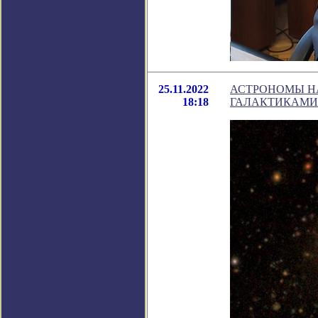
25.11.2022
АСТРОНОМЫ Н
18:18
ГАЛАКТИКАМИ