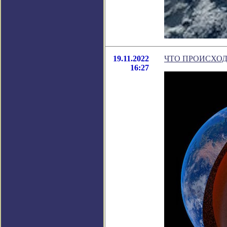
19.11.2022
ЧТО ПРОИСХОД
16:27