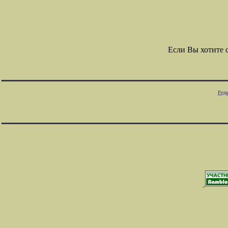
Если Вы хотите 
Редк