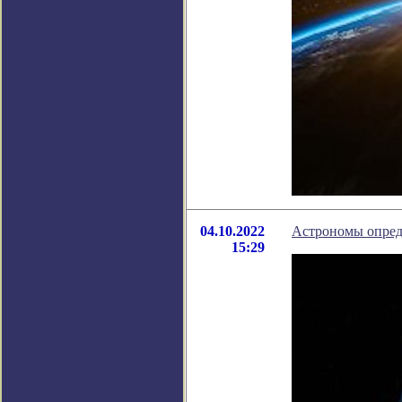
04.10.2022
Астрономы опред
15:29