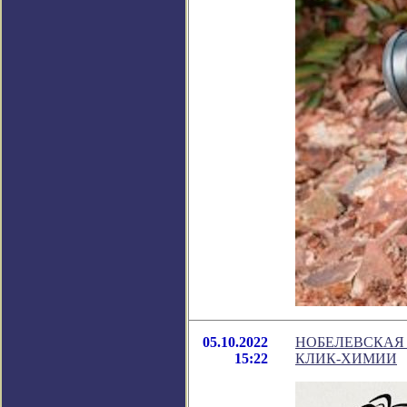
05.10.2022
НОБЕЛЕВСКАЯ 
15:22
КЛИК-ХИМИИ