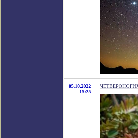
05.10.2022
ЧЕТВЕРОНОГИХ
15:25