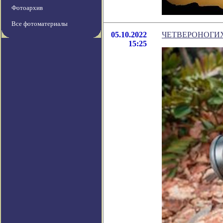
Фотоархив
Все фотоматериалы
05.10.2022
ЧЕТВЕРОНОГИХ
15:25