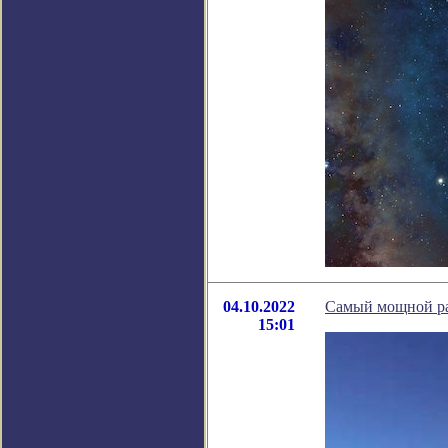
04.10.2022
Самый мощной ра
15:01