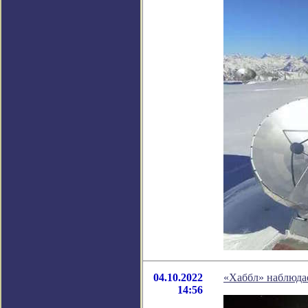
04.10.2022
«Хаббл» наблюда
14:56