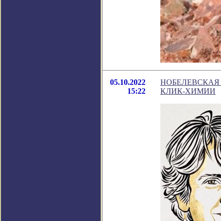
05.10.2022
НОБЕЛЕВСКАЯ 
15:22
КЛИК-ХИМИИ