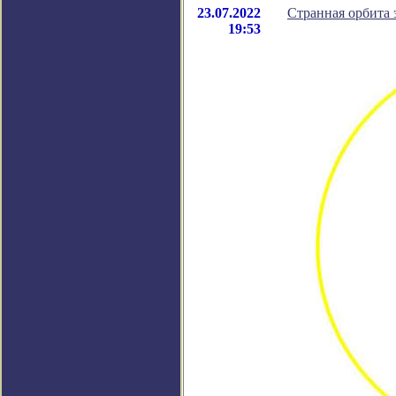
23.07.2022
Странная орбита 
19:53