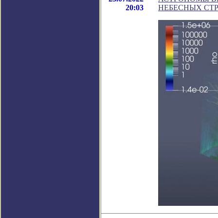
20:03
НЕБЕСНЫХ СТ